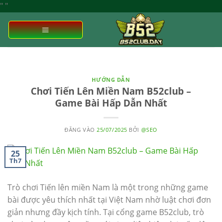
Bỏ
"
"
qua
nội
dung
HƯỚNG DẪN
Chơi Tiến Lên Miền Nam B52club –
Game Bài Hấp Dẫn Nhất
ĐĂNG VÀO
25/07/2025
BỞI
@SEO
25
Th7
Trò chơi Tiến lên miền Nam là một trong những game
bài được yêu thích nhất tại Việt Nam nhờ luật chơi đơn
giản nhưng đầy kịch tính. Tại cổng game B52club, trò