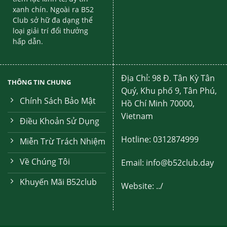
xanh chín. Ngoài ra B52
Club sở hữ đa dạng thể
loại giải trí đổi thưởng
hấp dẫn.
Địa Chỉ: 98 Đ. Tân Kỳ Tân
THÔNG TIN CHUNG
Quý, Khu phố 9, Tân Phú,
Chính Sách Bảo Mật
Hồ Chí Minh 70000,
Vietnam
Điều Khoản Sử Dụng
Hotline: 0312874999
Miễn Trừ Trách Nhiệm
Về Chúng Tôi
Email: info@b52club.day
Khuyến Mãi B52club
Website:
../