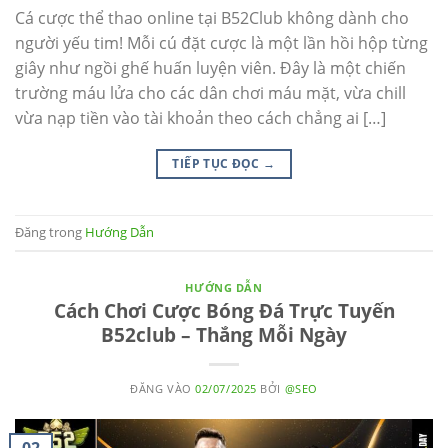
Cá cược thể thao online tại B52Club không dành cho
người yếu tim! Mỗi cú đặt cược là một lần hồi hộp từng
giây như ngồi ghế huấn luyện viên. Đây là một chiến
trường máu lửa cho các dân chơi máu mặt, vừa chill
vừa nạp tiền vào tài khoản theo cách chẳng ai […]
TIẾP TỤC ĐỌC
→
Đăng trong
Hướng Dẫn
HƯỚNG DẪN
Cách Chơi Cược Bóng Đá Trực Tuyến
B52club – Thắng Mỗi Ngày
ĐĂNG VÀO
02/07/2025
BỞI
@SEO