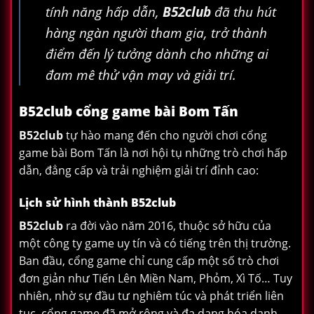
tính năng hấp dẫn,
B52club
đã thu hút
hàng ngàn người tham gia, trở thành
điểm đến lý tưởng dành cho những ai
đam mê thử vận may và giải trí.
B52club cổng game bài Bom Tấn
B52club
tự hào mang đến cho người chơi cổng
game bài Bom Tấn là nơi hội tụ những trò chơi hấp
dẫn, đẳng cấp và trải nghiệm giải trí đỉnh cao:
Lịch sử hình thành B52club
B52club
ra đời vào năm 2016, thuộc sở hữu của
một công ty game uy tín và có tiếng trên thị trường.
Ban đầu, cổng game chỉ cung cấp một số trò chơi
đơn giản như Tiến Lên Miền Nam, Phỏm, Xì Tố…
Tuy
nhiên, nhờ sự đầu tư nghiêm túc và phát triển liên
tục, cổng game đã mở rộng và đa dạng hóa danh