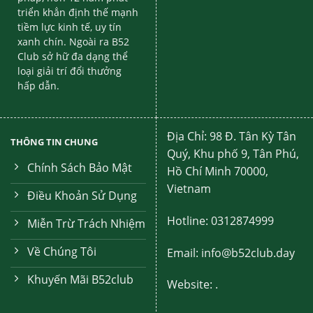
B52 Club chứng nhận hoạt động hợp pháp
triển khẳn định thế mạnh
tiềm lực kinh tế, uy tín
xanh chín. Ngoài ra B52
Trụ sở chính của B52club đặt tại Philippines, một
Club sở hữ đa dạng thể
trong những trung tâm cá cược trực tuyến quy mô
loại giải trí đổi thưởng
lớn, quản lý nhiều đơn vị cá cược hàng đầu trong
hấp dẫn.
khu vực.
Đặc điểm nổi bật tạo thương hiệu
Địa Chỉ: 98 Đ. Tân Kỳ Tân
THÔNG TIN CHUNG
B52club
Quý, Khu phố 9, Tân Phú,
Chính Sách Bảo Mật
B52club
được đánh giá là một trong những cổng
Hồ Chí Minh 70000,
game bài uy tín và chất lượng hàng đầu hiện nay.
Vietnam
Điều Khoản Sử Dụng
Dưới đây là điểm nổi bật giúp cổng game tạo nên
Hotline: 0312874999
sức hút đặc biệt:
Miễn Trừ Trách Nhiệm
Về Chúng Tôi
Email: info@b52club.day
Đồ họa và gameplay thân thiện:
Cổng
game sử dụng công nghệ đồ họa 3D hiện đại,
Khuyến Mãi B52club
Website:
.
giúp hình ảnh sắc nét, sống động. Trò chơi
như Tiến Lên, Xì Dách, Slot B52club Legend