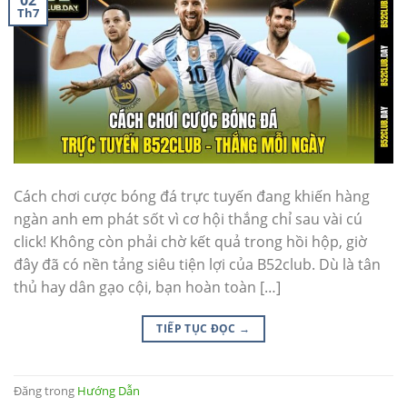
02
Th7
Cách chơi cược bóng đá trực tuyến đang khiến hàng
ngàn anh em phát sốt vì cơ hội thắng chỉ sau vài cú
click! Không còn phải chờ kết quả trong hồi hộp, giờ
đây đã có nền tảng siêu tiện lợi của B52club. Dù là tân
thủ hay dân gạo cội, bạn hoàn toàn […]
TIẾP TỤC ĐỌC
→
Đăng trong
Hướng Dẫn