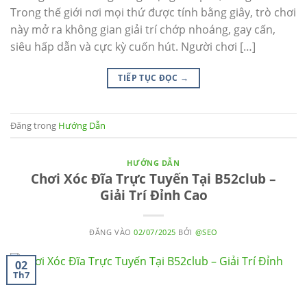
Trong thế giới nơi mọi thứ được tính bằng giây, trò chơi
này mở ra không gian giải trí chớp nhoáng, gay cấn,
siêu hấp dẫn và cực kỳ cuốn hút. Người chơi […]
TIẾP TỤC ĐỌC
→
Đăng trong
Hướng Dẫn
HƯỚNG DẪN
Chơi Xóc Đĩa Trực Tuyến Tại B52club –
Giải Trí Đỉnh Cao
ĐĂNG VÀO
02/07/2025
BỞI
@SEO
02
Th7