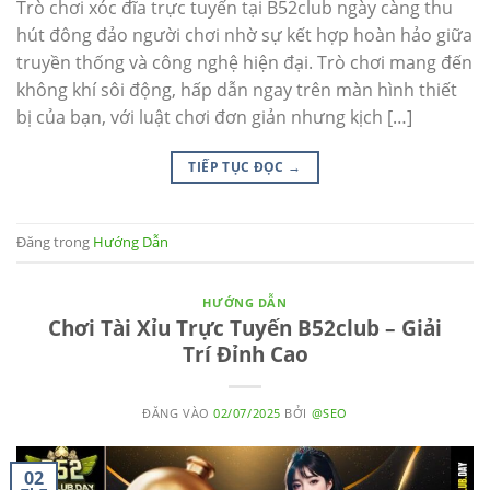
Trò chơi xóc đĩa trực tuyến tại B52club ngày càng thu
hút đông đảo người chơi nhờ sự kết hợp hoàn hảo giữa
truyền thống và công nghệ hiện đại. Trò chơi mang đến
không khí sôi động, hấp dẫn ngay trên màn hình thiết
bị của bạn, với luật chơi đơn giản nhưng kịch […]
TIẾP TỤC ĐỌC
→
Đăng trong
Hướng Dẫn
HƯỚNG DẪN
Chơi Tài Xỉu Trực Tuyến B52club – Giải
Trí Đỉnh Cao
ĐĂNG VÀO
02/07/2025
BỞI
@SEO
02