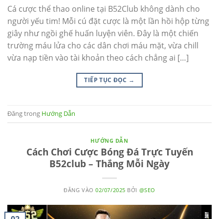
Cá cược thể thao online tại B52Club không dành cho
người yếu tim! Mỗi cú đặt cược là một lần hồi hộp từng
giây như ngồi ghế huấn luyện viên. Đây là một chiến
trường máu lửa cho các dân chơi máu mặt, vừa chill
vừa nạp tiền vào tài khoản theo cách chẳng ai […]
TIẾP TỤC ĐỌC
→
Đăng trong
Hướng Dẫn
HƯỚNG DẪN
Cách Chơi Cược Bóng Đá Trực Tuyến
B52club – Thắng Mỗi Ngày
ĐĂNG VÀO
02/07/2025
BỞI
@SEO